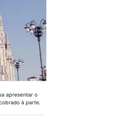
sa apresentar o
cobrado à parte.