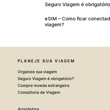
Seguro Viagem é obrigatóri
eSIM – Como ficar conecta
viagem?
PLANEJE SUA VIAGEM
Organize sua viagem
Seguro Viagem é obrigatório?
Compre moeda estrangeira
Consultoria de Viagem
Arquitetura