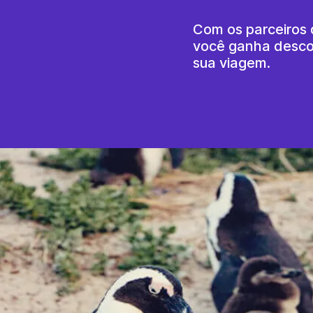
Com os parceiros
você ganha desco
sua viagem.