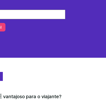
É vantajoso para o viajante?